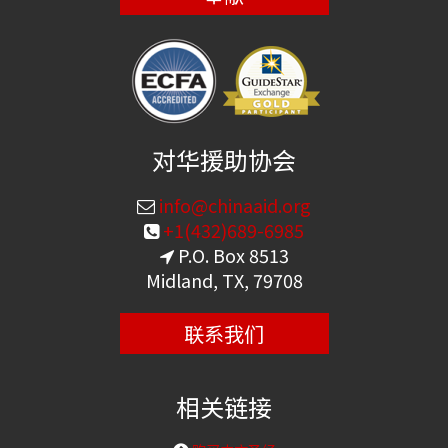
对华援助协会
info@chinaaid.org
+1(432)689-6985
P.O. Box 8513
Midland, TX, 79708
联系我们
相关链接