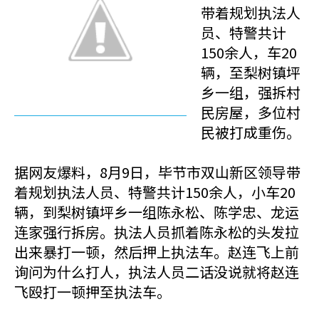
带着规划执法人
员、特警共计
150余人，车20
辆，至梨树镇坪
乡一组，强拆村
民房屋，多位村
民被打成重伤。
据网友爆料，8月9日，毕节市双山新区领导带
着规划执法人员、特警共计150余人，小车20
辆，到梨树镇坪乡一组陈永松、陈学忠、龙运
连家强行拆房。执法人员抓着陈永松的头发拉
出来暴打一顿，然后押上执法车。赵连飞上前
询问为什么打人，执法人员二话没说就将赵连
飞殴打一顿押至执法车。