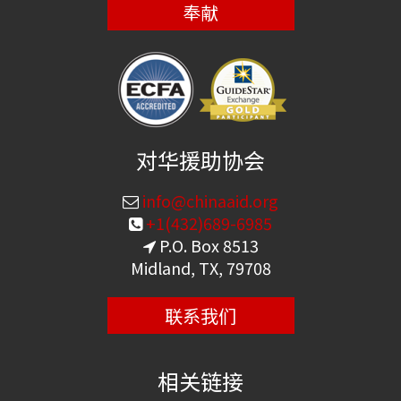
奉献
对华援助协会
info@chinaaid.org
+1(432)689-6985
P.O. Box 8513
Midland, TX, 79708
联系我们
相关链接