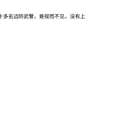
十多名边防武警，竟视而不见，没有上