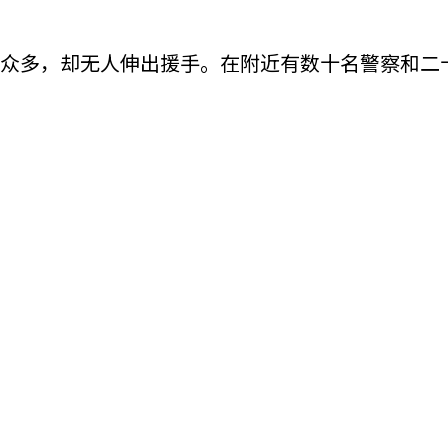
众多，却无人伸出援手。在附近有数十名警察和二