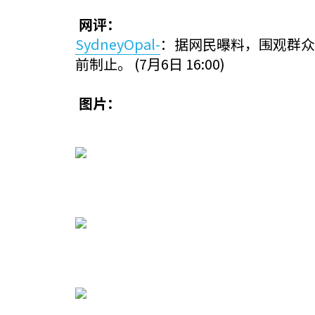
网评：
SydneyOpal-
：据网民曝料，围观群众
前制止。
(7月6日 16:00)
图片：