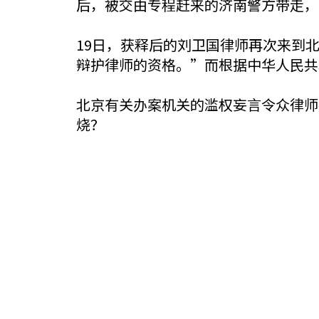
后，被交由专程赶来的济南警方带走，
19日，获释后的刘卫国律师再次来到
辩护律师的资格。”而根据中华人民共
北京有关办案机关的滥权妄言令众律师
烧？