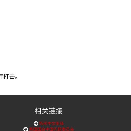
行打击。
相关链接
购买中文圣经
美国国会中国问题委员会