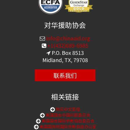
对华援助协会
info@chinaaid.org
+1(432)689-6985
P.O. Box 8513
Midland, TX, 79708
联系我们
相关链接
购买中文圣经
美国国会中国问题委员会
美国国会国际宗教自由委员会
美国国务院国际宗教自由办公室