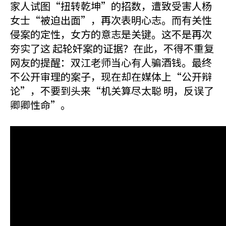
家人试图“扭转乾坤”的招数，遭致受害人杨
女士“被迫出面”，再次表明心志。而有关性
侵案的定性，女方的意志是关键。这不是再次
夯实了这 起轮奸案的证据？在此，不得不重复
网友的提醒：双江老师当心有人骗酒钱。最终
不公开审理的案子，现在却在媒体上“公开辩
论”，不要到头来“机关算尽太聪 明，反误了
卿卿性命”。