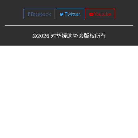
Facebook
Twitter
Youtube
©
2026 对华援助协会版权所有