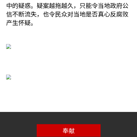
中的疑惑。疑案越拖越久，只能令当地政府公
信不断流失，也令民众对当地是否真心反腐败
产生怀疑。
奉献