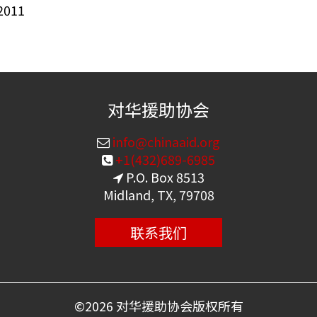
2011
对华援助协会
info@chinaaid.org
+1(432)689-6985
P.O. Box 8513
Midland, TX, 79708
联系我们
©
2026 对华援助协会版权所有