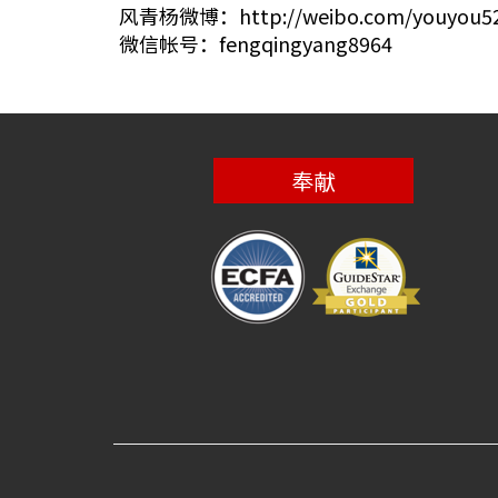
风青杨微博：http://weibo.com/youyou5
微信帐号：fengqingyang8964
奉献