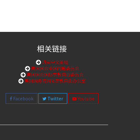
相关链接
购买中文圣经
美国国会中国问题委员会
美国国会国际宗教自由委员会
美国国务院国际宗教自由办公室
Facebook
Twitter
Youtube