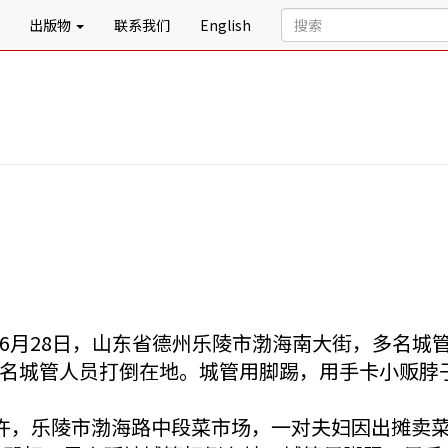
出版物
联系我们
English
6月28日，山东省德州乐陵市渤海南大街，多名城
名城管人员打倒在地。城管用脚踢，用手卡小贩脖
午6时许，乐陵市渤海路中段菜市场，一对夫妇因出摊