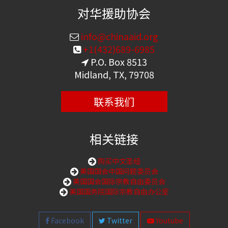
对华援助协会
info@chinaaid.org
+1(432)689-6985
P.O. Box 8513
Midland, TX, 79708
联系我们
相关链接
购买中文圣经
美国国会中国问题委员会
美国国会国际宗教自由委员会
美国国务院国际宗教自由办公室
Facebook
Twitter
Youtube