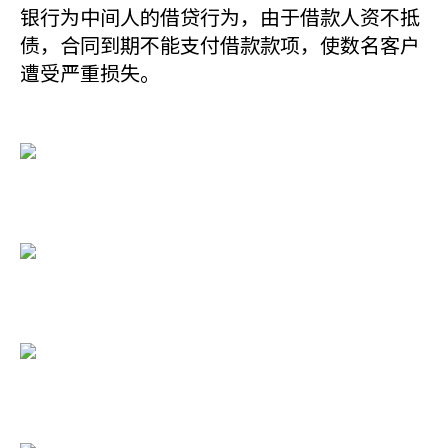
银行为中间人的借贷行为，由于借款人资不抵
债，合同到期不能支付借款款项，使数名客户
遭受严重损失。