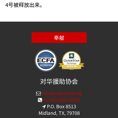
4号被释放出来。
奉献
对华援助协会
info@chinaaid.org
+1(432)689-6985
P.O. Box 8513
Midland, TX, 79708