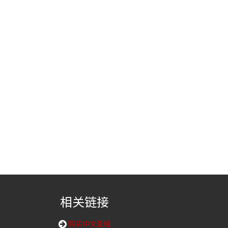
相关链接
购买中文圣经