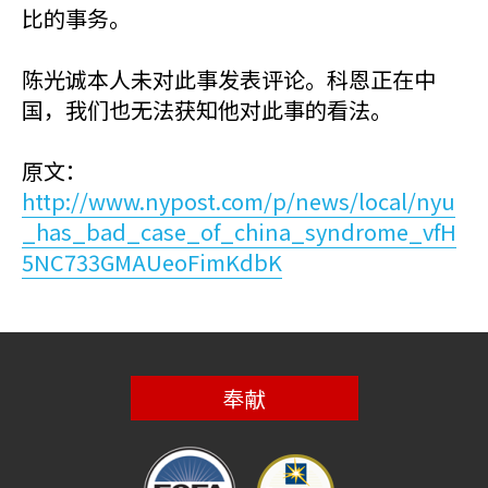
比的事务。
陈光诚本人未对此事发表评论。科恩正在中
国，我们也无法获知他对此事的看法。
原文：
http://www.nypost.com/p/news/local/nyu
_has_bad_case_of_china_syndrome_vfH
5NC733GMAUeoFimKdbK
奉献