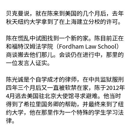
贝克曼说，就在陈来到美国的几个月后，去年
秋天纽约大学拿到了在上海建立分校的许可。
陈在慌乱中试图找到一个新的家。陈目前正在
和福特汉姆法学院（Fordham Law School）
商谈搬去他们那儿。会谈仍在进行中，那里的
一位发言人证实。
陈光诚是个自学成才的律师，在中共监狱服刑
四年三个月后又一直被软禁在家，陈于2012年
4月逃去美国驻北京大使馆寻求避难。他当时
得到了希拉里国务卿的帮助，并最终来到了纽
约大学，他在那里作为一个特殊的学生学习法
律。