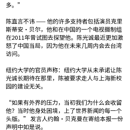
多。”
陈直言不讳 —— 他的许多支持者包括演员克里
斯蒂安·贝尔，他和在中国的一个电视摄制组
在2011年曾试图去探望他。陈光诚最近更加激
怒了中国当局，因为他在未来几周内会去台湾
访问。
纽约大学的官员声称：纽约大学从未承诺让陈
光诚长期待在那里，陈被要求走人与上海新校
园的建设无关。
“如果有外界的压力，当初我们为什么会收留
他？当时他身处困境，上了世界新闻的每一个
头版。” 发言人约翰·贝克曼在寄给本报一份
声明中如是说。