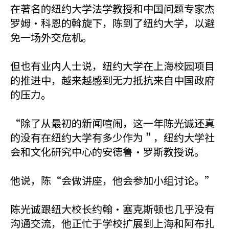
在著名的纽约大学法学教授和中国问题专家杰
罗姆·科恩的斡旋下，陈到了纽约大学，以避
免一场外交危机。
但也有业内人士说，纽约大学在上海校园项目
的推进中，越来越感到无力抵抗来自中国政府
的压力。
“除了从最初的新闻喧闹，这一年陈光诚还真
的没有在纽约大学有多少作为＂，纽约大学社
会和文化研究中心的安德鲁·罗斯教授说。
他说，陈“会做讲座，他会参加小组讨论。”
陈光诚跟纽大校长约翰·塞克斯顿也几乎没有
沟通交流，他正忙于学校扩展到上海和阿布扎