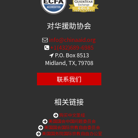
对华援助协会
info@chinaaid.org
+1(432)689-6985
P.O. Box 8513
Midland, TX, 79708
联系我们
相关链接
购买中文圣经
美国国会中国问题委员会
美国国会国际宗教自由委员会
美国国务院国际宗教自由办公室