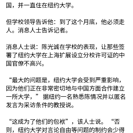
国，并一直住在纽约大学。
但学校领导告诉他：到了这个月底，他必须走
人。消息人士告诉记者。
消息人士说：陈光诚在学校的表现，让那些签
署了纽约大学在上海扩展设立分校许可证的中
国官僚不高兴。
“最大的问题是，纽约大学会受到严重影响，
因为他们正在非常密切地与中国方面合作建立
一所大学，” 据纽约一名熟悉陈情况并以匿名
发言为采访条件的教授说。
“这成为了他们的包袱”，该人士说。 “否
则，纽约大学对言论自由等问题的制约会少得