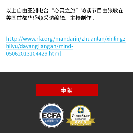
以上自由亚洲电台“心灵之旅”访谈节目由张敏在
美国首都华盛顿采访编辑、主持制作。
http://www.rfa.org/mandarin/zhuanlan/xinlingz
hilyu/dayangliangan/mind-
05062013104429.html
奉献