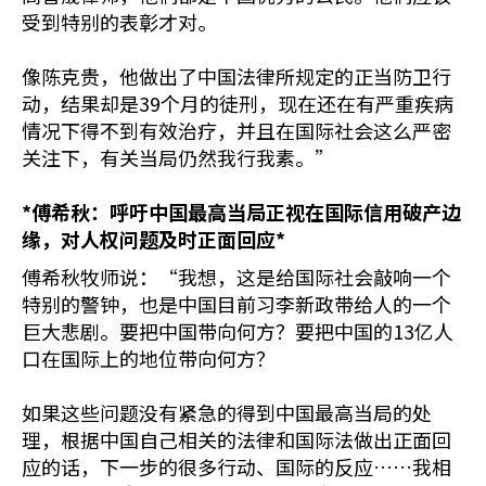
受到特别的表彰才对。
像陈克贵，他做出了中国法律所规定的正当防卫行
动，结果却是39个月的徒刑，现在还在有严重疾病
情况下得不到有效治疗，并且在国际社会这么严密
关注下，有关当局仍然我行我素。”
*
傅希秋：呼吁中国最高当局正视在国际信用破产边
缘，对人权问题及时正面回应
*
傅希秋牧师说：“我想，这是给国际社会敲响一个
特别的警钟，也是中国目前习李新政带给人的一个
巨大悲剧。要把中国带向何方？要把中国的13亿人
口在国际上的地位带向何方？
如果这些问题没有紧急的得到中国最高当局的处
理，根据中国自己相关的法律和国际法做出正面回
应的话，下一步的很多行动、国际的反应……我相