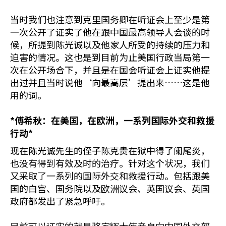
当时我们也注意到克里国务卿在听证会上至少是第
一次公开了证实了他在跟中国最高领导人会谈的时
候，所提到陈光诚以及他家人所受的持续的压力和
迫害的情况。这也是到目前为止美国行政当局第一
次在公开场合下，并且是在国会听证会上证实他提
出过并且当时说他‘向最高层’提出来……这是他
用的词。
*
傅希秋：在美国，在欧洲，一系列国际外交和救援
行动*
现在陈光诚先生的侄子陈克贵在狱中得了阑尾炎，
也没有得到有效及时的治疗。针对这个状况，我们
又采取了一系列的国际外交和救援行动。包括跟美
国的白宫、国务院以及欧洲议会、英国议会、英国
政府都发出了紧急呼吁。