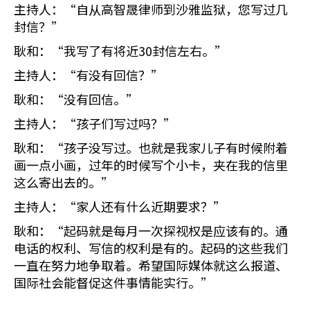
主持人：“自从高智晟律师到沙雅监狱，您写过几
封信？”
耿和：“我写了有将近30封信左右。”
主持人：“有没有回信？”
耿和：“没有回信。”
主持人：“孩子们写过吗？”
耿和：“孩子没写过。也就是我家儿子有时候附着
画一点小画，过年的时候写个小卡，夹在我的信里
这么寄出去的。”
主持人：“家人还有什么近期要求？”
耿和：“起码就是每月一次探视权是应该有的。通
电话的权利、写信的权利是有的。起码的这些我们
一直在努力地争取着。希望国际媒体就这么报道、
国际社会能督促这件事情能实行。”