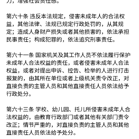
力，增强社会责任感。
第六十条 违反本法规定，侵害未成年人的合法权
益，其他法律、法规已规定行政处罚的，从其规
定；造成人身财产损失或者其他损害的，依法承担
民事责任；构成犯罪的，依法追究刑事责任。
第六十一条 国家机关及其工作人员不依法履行保护
未成年人合法权益的责任，或者侵害未成年人合法
权益，或者对提出申诉、控告、检举的人进行打击
报复的，由其所在单位或者上级机关责令改正，对
直接负责的主管人员和其他直接责任人员依法给予
行政处分。
第六十三条 学校、幼儿园、托儿所侵害未成年人合
法权益的，由教育行政部门或者其他有关部门责令
改正；情节严重的，对直接负责的主管人员和其他
直接责任人员依法给予处分。