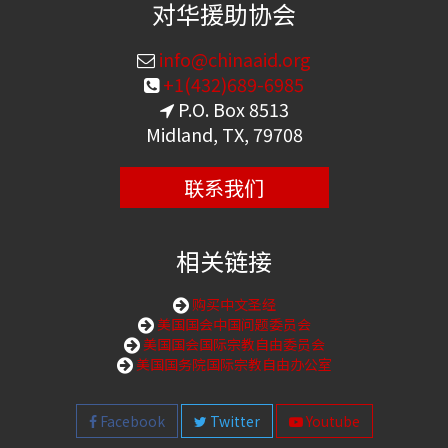
对华援助协会
info@chinaaid.org
+1(432)689-6985
P.O. Box 8513
Midland, TX, 79708
联系我们
相关链接
购买中文圣经
美国国会中国问题委员会
美国国会国际宗教自由委员会
美国国务院国际宗教自由办公室
Facebook
Twitter
Youtube