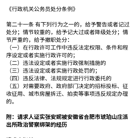
《行政机关公务员处分条例》
第二十一条 有下列行为之一的，给予警告或者记过
处分；情节较重的，给予记大过或者降级处分；情
节严重的，给予撤职处分：
（一）在行政许可工作中违反法定权限、条件和程
序设定或者实施行政许可的；
（二）违法设定或者实施行政强制措施的
（三）违法设定或者实施行政处罚的；
（四）违反法律、法规规定进行行政委托的
（五）对需要政府、政府部门决定的招标投标、征
收征用、城市房屋拆迁、拍卖等事项违反规定办理
的。
附：请求人证实张安妮被安徽省合肥市琥珀山庄派
出所政治警察绑架的经历