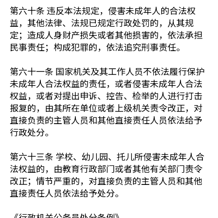
第六十条 违反本法规定，侵害未成年人的合法权
益，其他法律、法规已规定行政处罚的，从其规
定；造成人身财产损失或者其他损害的，依法承担
民事责任；构成犯罪的，依法追究刑事责任。
第六十一条 国家机关及其工作人员不依法履行保护
未成年人合法权益的责任，或者侵害未成年人合法
权益，或者对提出申诉、控告、检举的人进行打击
报复的，由其所在单位或者上级机关责令改正，对
直接负责的主管人员和其他直接责任人员依法给予
行政处分。
第六十三条 学校、幼儿园、托儿所侵害未成年人合
法权益的，由教育行政部门或者其他有关部门责令
改正；情节严重的，对直接负责的主管人员和其他
直接责任人员依法给予处分。
《行政机关公务员处分条例》