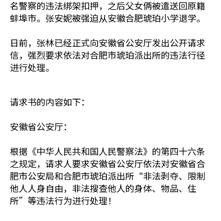
名警察的违法绑架扣押，之后父女俩被遣送回原籍
蚌埠市。张安妮被强迫从安徽合肥琥珀小学退学。
日前，张林已经正式向安徽省公安厅发出公开请求
信，强烈要求依法对合肥市琥珀派出所的违法行径
进行处理。
请求书的内容如下：
安徽省公安厅：
根据《中华人民共和国人民警察法》的第四十六条
之规定，请求人要求安徽省公安厅依法对安徽省合
肥市公安局和合肥市琥珀派出所“非法剥夺、限制
他人人身自由，非法搜查他人的身体、物品、住
所”等违法行为进行处理！