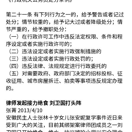
第二十一条 有下列行为之一的，给予警告或者记过
处分；情节较重的，给予记大过或者降级处分；情
节严重的，给予撤职处分：
（一）在行政许可工作中违反法定权限、条件和程
序设定或者实施行政许可的；
（二）违法设定或者实施行政强制措施的
（三）违法设定或者实施行政处罚的；
（四）违反法律、法规规定进行行政委托的
（五）对需要政府、政府部门决定的招标投标、征
收征用、城市房屋拆迁、拍卖等事项违反规定办理
的。
律师发起接力绝食 刘卫国打头阵
张菁 2013/4/10
安徽民主人士张林十岁女儿张安妮复学事件近日来
受到广大的关注，目前其绑架案律师团成员之一刘