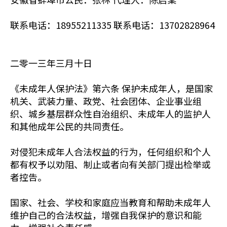
联系电话：18955211335 联系电话：13702828964
二零一三年三月十日
《未成年人保护法》第六条 保护未成年人，是国家
机关、武装力量、政党、社会团体、企业事业组
织、城乡基层群众性自治组织、未成年人的监护人
和其他成年公民的共同责任。
对侵犯未成年人合法权益的行为，任何组织和个人
都有权予以劝阻、制止或者向有关部门提出检举或
者控告。
国家、社会、学校和家庭应当教育和帮助未成年人
维护自己的合法权益，增强自我保护的意识和能