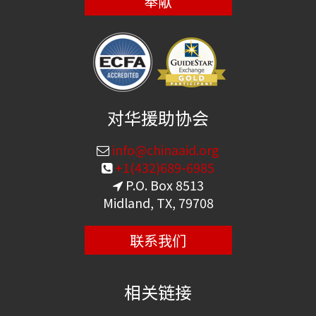
奉献
对华援助协会
info@chinaaid.org
+1(432)689-6985
P.O. Box 8513
Midland, TX, 79708
联系我们
相关链接