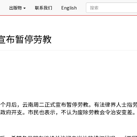
出版物
联系我们
English
宣布暂停劳教
一个月后，云南周二正式宣布暂停劳教。有法律界人士指
减政府开支。市民也表示，不认为废除劳教会令治安变差