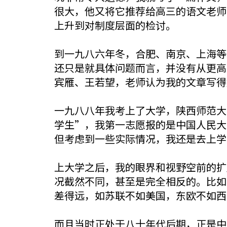
很大，他又将它推荐给高三的语文老师
上升到对制度层面的检讨。
到一九八六年冬，合肥、南京、上海等
还只是就具体问题而言，并没有从更高
宾雁、王若望，老师认为我的文章写得
一九八八年我考上了大学，陕西师范大
学生”，我第一志愿报的是中国人民大
但考虑到一些实际情况，我还是去上学
上大学之后，我的眼界和视野空前的扩
况截然不同，甚至是完全相反的。比如
差得远，如苏联不如美国，东欧不如西
而且当时正处于八十年代后期，正是中