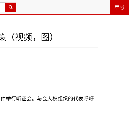
奉献
策（视频，图）
产事件举行听证会。与会人权组织的代表呼吁