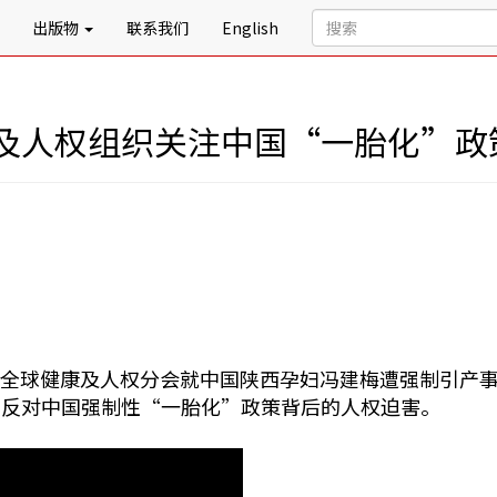
出版物
联系我们
English
及人权组织关注中国“一胎化”政
非洲、全球健康及人权分会就中国陕西孕妇冯建梅遭强制引
示反对中国强制性“一胎化”政策背后的人权迫害。