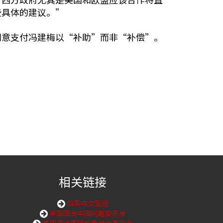
些具体的建议。”
同意支付冯建梅以“补助”而非“补偿”。
相关链接
购买中文圣经
美国国会中国问题委员会