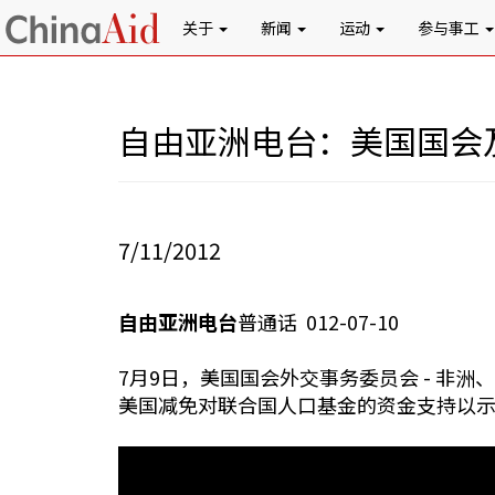
关于
新闻
运动
参与事工
自由亚洲电台：美国国会
7/11/2012
自由亚洲电台
普通话 012-07-10
7月9日，美国国会外交事务委员会 - 
美国减免对联合国人口基金的资金支持以