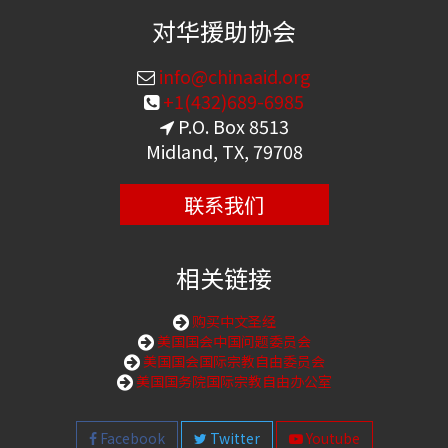
对华援助协会
info@chinaaid.org
+1(432)689-6985
P.O. Box 8513
Midland, TX, 79708
联系我们
相关链接
购买中文圣经
美国国会中国问题委员会
美国国会国际宗教自由委员会
美国国务院国际宗教自由办公室
Facebook
Twitter
Youtube