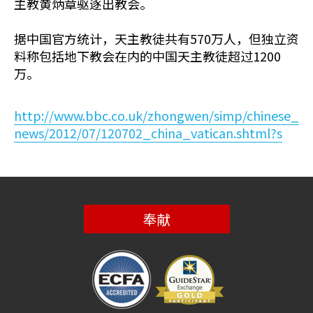
主教黄炳章驱逐出教会。
据中国官方统计，天主教徒共有570万人，但独立资
料称包括地下教会在内的中国天主教徒超过1200
万。
http://www.bbc.co.uk/zhongwen/simp/chinese_
news/2012/07/120702_china_vatican.shtml?s
奉献