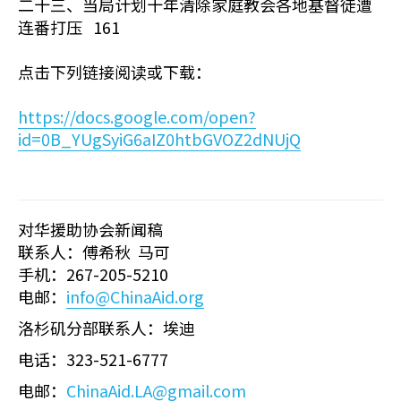
二十三、当局计划十年清除家庭教会各地基督徒遭
连番打压 161
点击下列链接阅读或下载：
https://docs.google.com/open?
id=0B_YUgSyiG6aIZ0htbGVOZ2dNUjQ
对华援助协会新闻稿
联系人：傅希秋 马可
手机：267-205-5210
电邮：
info@ChinaAid.org
洛杉矶分部联系人：埃迪
电话：323-521-6777
电邮：
ChinaAid.LA@gmail.com