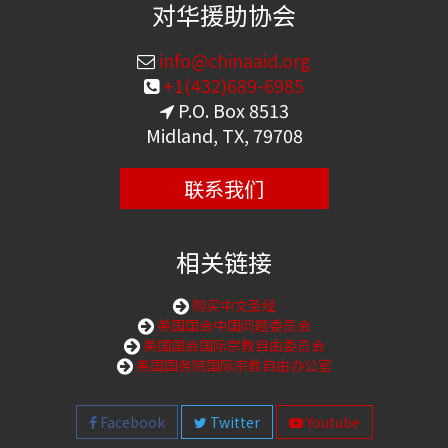
对华援助协会
info@chinaaid.org
+1(432)689-6985
P.O. Box 8513
Midland, TX, 79708
联系我们
相关链接
购买中文圣经
美国国会中国问题委员会
美国国会国际宗教自由委员会
美国国务院国际宗教自由办公室
Facebook
Twitter
Youtube