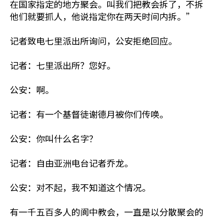
在国家指定的地方聚会。叫我们把教会拆了，不拆
他们就要抓人，他说指定你在两天时间内拆。”
记者致电七里派出所询问，公安拒绝回应。
记者：七里派出所？您好。
公安：啊。
记者：有一个基督徒谢德月被你们传唤。
公安：你叫什么名字？
记者：自由亚洲电台记者乔龙。
公安：对不起，我不知道这个情况。
有一千五百多人的阆中教会，一直是以分散聚会的