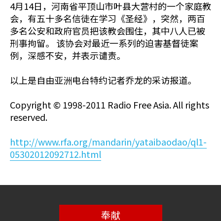
4月14日，河南省平顶山市叶县大营村的一个家庭教
会，有五十多名信徒在学习《圣经》，突然，两百
多名公安和政府官员把该教会围住，其中八人已被
刑事拘留。 该协会对最近一系列的迫害基督徒案
例，深感不安，并表示谴责。
以上是自由亚洲电台特约记者乔龙的采访报道。
Copyright © 1998-2011 Radio Free Asia. All rights
reserved.
http://www.rfa.org/mandarin/yataibaodao/ql1-
05302012092712.html
奉献