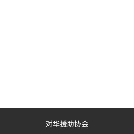
对华援助协会