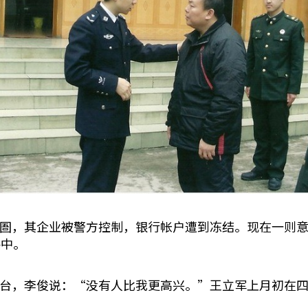
圄，其企业被警方控制，银行帐户遭到冻结。现在一则意
手中。
台，李俊说：“没有人比我更高兴。”王立军上月初在四