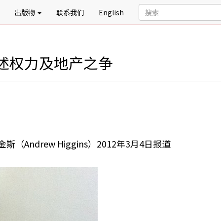
出版物
联系我们
English
述权力及地产之争
（Andrew Higgins）2012年3月4日报道