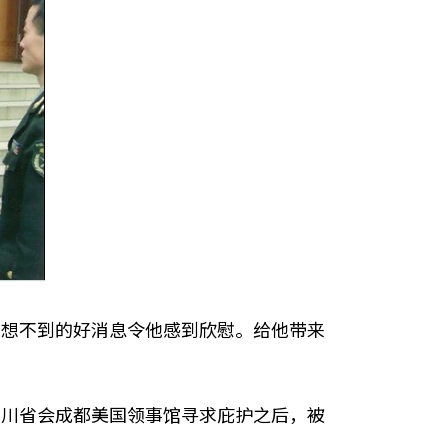
想不到的好消息令他感到欣慰。给他带来
川省会成都美国领事馆寻求庇护之后，被