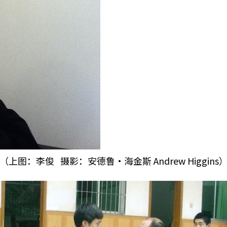
（上图：李俊 摄影：安德鲁•海金斯 Andrew Higgins