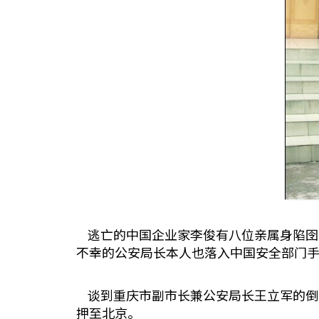
逃亡的中国企业家李俊有八位亲属身陷囹
不幸的公安局长本人也落入中国安全部门
谈到重庆市副市长兼公安局长王立军的倒
押至北京。