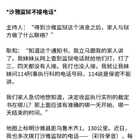
*沙雅监狱不接电话*
主持人：“得到沙雅监狱这个消息之后，家人与狱
方做了什么联络？”
耿和：“知道这个通知书，我立马跟我的家人讲
了。我妹妹从网上查到监狱电话就给他们打，打了
三、四天都没有人接。我打也没人接。我就让我妹
妹问114刑事执行科的电话号码，114说是保密不能
讲。
我们家人急切地想知道，决定收监执行实刑的裁定
书在哪儿？那上面应该有准确的哪一天开始、哪一
天结束的时间。”
地图上标明沙雅县距乌鲁木齐1，130公里。近日，
我也多次拨打沙雅监狱的电话——（彩铃录音），每