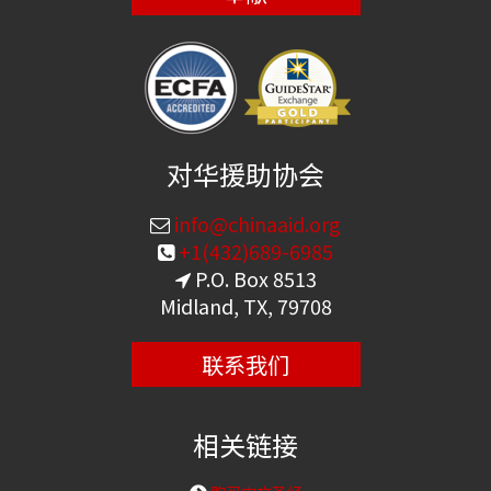
对华援助协会
info@chinaaid.org
+1(432)689-6985
P.O. Box 8513
Midland, TX, 79708
联系我们
相关链接