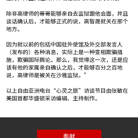
除非高律师的哥哥能够亲自去监狱跟他会面，并且
谈话确认后，才能够正式的说，高智晟就关在那个
地方。
因为就以前的包括中国驻外使馆及外交部发言人
（发布的）各种消息，实际上是一种变相欺骗措
施，欺骗国际舆论。那么，我觉得这一次，还是应
该有他的家属亲自确认之后，才能够百分之百地
说，高律师是被关在沙雅监狱。”
以上自由亚洲电台“心灵之旅”访谈节目由张敏在
美国首都华盛顿采访编辑、主持制作。
奉献