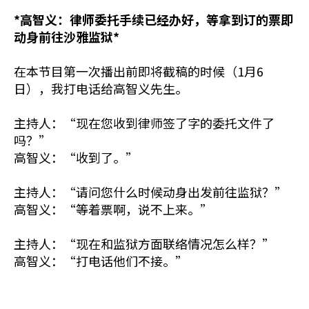
*高智义：律师委托手续已经办好，等拿到订的票即
动身前往沙雅监狱*
在本节目第一次播出前即将截稿的时候（1月6
日），我打电话给高智义先生。
主持人：“现在您收到律师签了字的委托文件了
吗？”
高智义：“收到了。”
主持人：“请问您什么时候动身出发前往监狱？”
高智义：“等着票啊，说不上来。”
主持人：“现在和监狱方面联络情况怎么样？”
高智义：“打电话他们不接。”