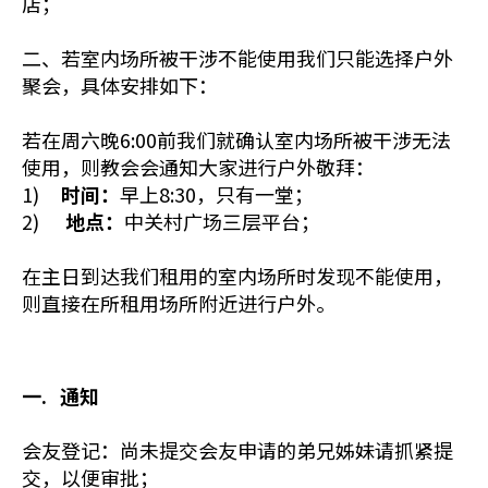
店；
二、若室内场所被干涉不能使用我们只能选择户外
聚会，具体安排如下：
若在周六晚6:00前我们就确认室内场所被干涉无法
使用，则教会会通知大家进行户外敬拜：
1)
时间：
早上8:30，只有一堂；
2)
地点：
中关村广场三层平台；
在主日到达我们租用的室内场所时发现不能使用，
则直接在所租用场所附近进行户外。
一. 通知
会友登记：尚未提交会友申请的弟兄姊妹请抓紧提
交，以便审批；