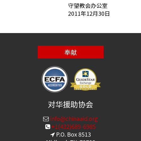
守望教会办公室
2011年12月30日
奉献
对华援助协会
info@chinaaid.org
+1(432)689-6985
P.O. Box 8513