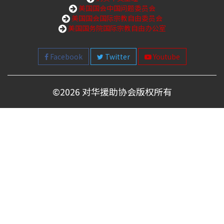
美国国会中国问题委员会
美国国会国际宗教自由委员会
美国国务院国际宗教自由办公室
Facebook
Twitter
Youtube
©
2026 对华援助协会版权所有