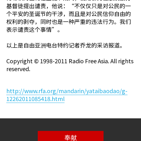
基督徒提出谴责，他说：“不仅仅只是对公民的一
个平安的圣诞节的干涉，而且是对公民信仰自由的
权利的剥夺，同时也是一种严重的违法行为。我们
表示谴责这个事情”。
以上是自由亚洲电台特约记者乔龙的采访报道。
Copyright © 1998-2011 Radio Free Asia. All rights
reserved.
http://www.rfa.org/mandarin/yataibaodao/g-
12262011085418.html
奉献