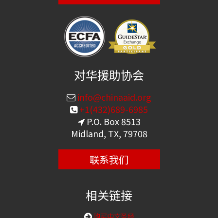
对华援助协会
info@chinaaid.org
+1(432)689-6985
P.O. Box 8513
Midland, TX, 79708
联系我们
相关链接
购买中文圣经