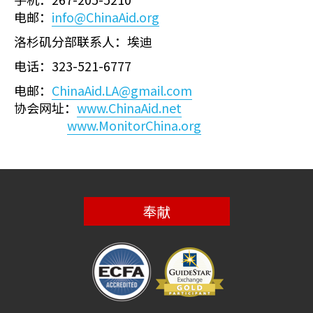
电邮：
info@ChinaAid.org
洛杉矶分部联系人：埃迪
电话：323-521-6777
电邮：
ChinaAid.LA@gmail.com
协会网址：
www.ChinaAid.net
www.MonitorChina.org
奉献