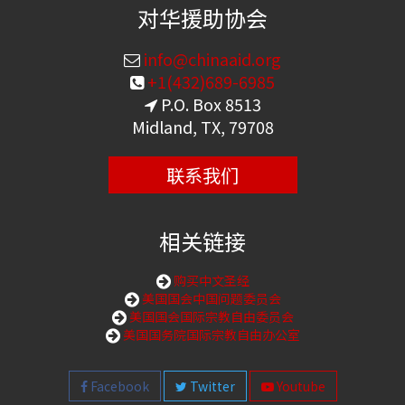
对华援助协会
info@chinaaid.org
+1(432)689-6985
P.O. Box 8513
Midland, TX, 79708
联系我们
相关链接
购买中文圣经
美国国会中国问题委员会
美国国会国际宗教自由委员会
美国国务院国际宗教自由办公室
Facebook
Twitter
Youtube