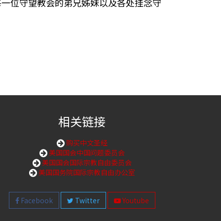
每一位守望教会的弟兄姊妹以及各处挂念守
相关链接
购买中文圣经
美国国会中国问题委员会
美国国会国际宗教自由委员会
美国国务院国际宗教自由办公室
Facebook
Twitter
Youtube