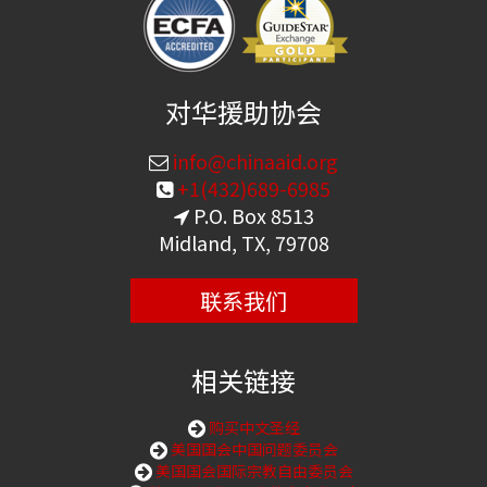
对华援助协会
info@chinaaid.org
+1(432)689-6985
P.O. Box 8513
Midland, TX, 79708
联系我们
相关链接
购买中文圣经
美国国会中国问题委员会
美国国会国际宗教自由委员会