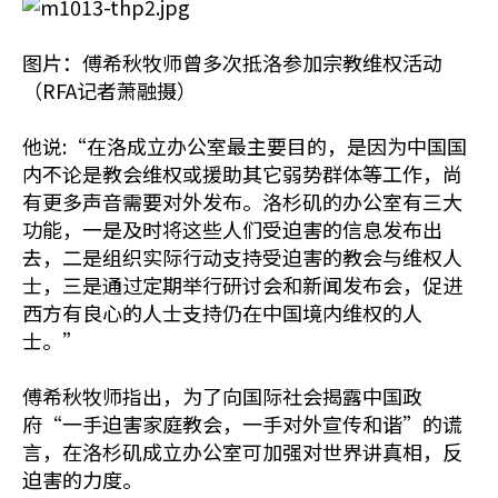
图片：傅希秋牧师曾多次抵洛参加宗教维权活动
（RFA记者萧融摄）
他说:“在洛成立办公室最主要目的，是因为中国国
内不论是教会维权或援助其它弱势群体等工作，尚
有更多声音需要对外发布。洛杉矶的办公室有三大
功能，一是及时将这些人们受迫害的信息发布出
去，二是组织实际行动支持受迫害的教会与维权人
士，三是通过定期举行研讨会和新闻发布会，促进
西方有良心的人士支持仍在中国境内维权的人
士。”
傅希秋牧师指出，为了向国际社会揭露中国政
府“一手迫害家庭教会，一手对外宣传和谐”的谎
言，在洛杉矶成立办公室可加强对世界讲真相，反
迫害的力度。