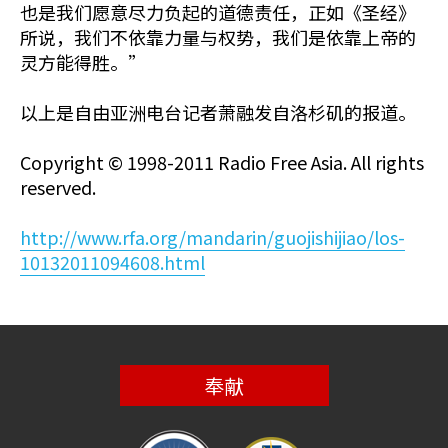
也是我们愿意尽力负起的道德责任，正如《圣经》
所说，我们不依靠力量与权势，我们是依靠上帝的
灵方能得胜。”
以上是自由亚洲电台记者萧融发自洛杉矶的报道。
Copyright © 1998-2011 Radio Free Asia. All rights
reserved.
http://www.rfa.org/mandarin/guojishijiao/los-
10132011094608.html
奉献