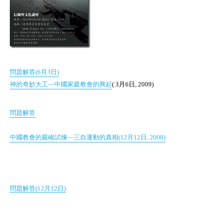
問題解答(6月3日)
神的奇妙大工—中國家庭教會的興起
( 3月6日, 2009)
問題解答
中國教會的嚴峻試煉
—三自運動的真相(12月12日, 2008)
問題解答(12月12日)