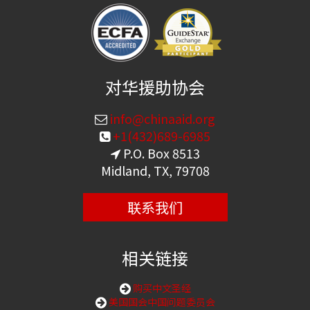
对华援助协会
info@chinaaid.org
+1(432)689-6985
P.O. Box 8513
Midland, TX, 79708
联系我们
相关链接
购买中文圣经
美国国会中国问题委员会