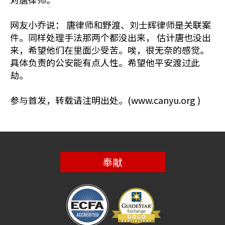
网友小乔说： 唐律师和野渡、刘士辉律师是关联案
件。同样处理手法那两个都没出来， 估计唐也没出
来，希望他们在里面少受苦。唉，很无奈的感觉。
具体负责的公安能有点人性。希望他平安渡过此
劫。
参与首发，转载请注明出处。(www.canyu.org )
奉献