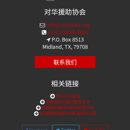
对华援助协会
info@chinaaid.org
+1(432)689-6985
P.O. Box 8513
Midland, TX, 79708
联系我们
相关链接
购买中文圣经
美国国会中国问题委员会
美国国会国际宗教自由委员会
美国国务院国际宗教自由办公室
Facebook
Twitter
Youtube