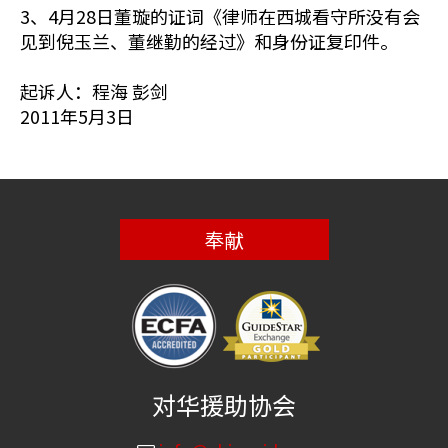
3、4月28日董璇的证词《律师在西城看守所没有会
见到倪玉兰、董继勤的经过》和身份证复印件。
起诉人：程海 彭剑
2011年5月3日
奉献
对华援助协会