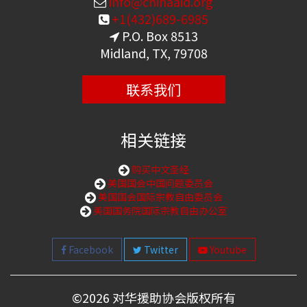
info@chinaaid.org
+1(432)689-6985
P.O. Box 8513
Midland, TX, 79708
联系我们
相关链接
购买中文圣经
美国国会中国问题委员会
美国国会国际宗教自由委员会
美国国务院国际宗教自由办公室
Facebook
Twitter
Youtube
©
2026 对华援助协会版权所有