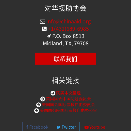
对华援助协会
info@chinaaid.org
+1(432)689-6985
P.O. Box 8513
Midland, TX, 79708
联系我们
相关链接
购买中文圣经
美国国会中国问题委员会
美国国会国际宗教自由委员会
美国国务院国际宗教自由办公室
Facebook
Twitter
Youtube