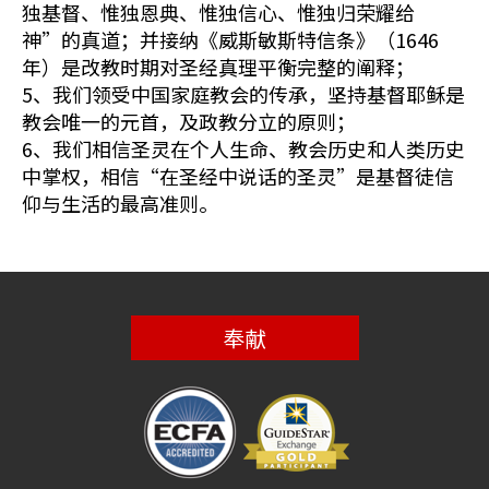
独基督、惟独恩典、惟独信心、惟独归荣耀给
神”的真道；并接纳《威斯敏斯特信条》（1646
年）是改教时期对圣经真理平衡完整的阐释；
5、我们领受中国家庭教会的传承，坚持基督耶稣是
教会唯一的元首，及政教分立的原则；
6、我们相信圣灵在个人生命、教会历史和人类历史
中掌权，相信“在圣经中说话的圣灵”是基督徒信
仰与生活的最高准则。
奉献