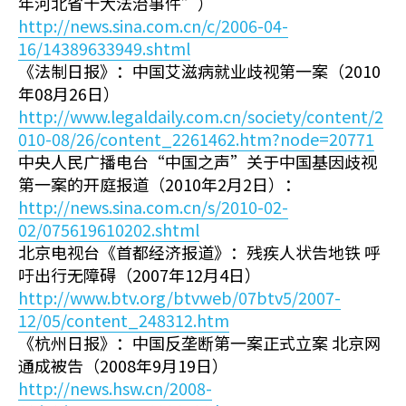
年河北省十大法治事件”）
http://news.sina.com.cn/c/2006-04-
16/14389633949.shtml
《法制日报》：中国艾滋病就业歧视第一案（2010
年08月26日）
http://www.legaldaily.com.cn/society/content/2
010-08/26/content_2261462.htm?node=20771
中央人民广播电台“中国之声”关于中国基因歧视
第一案的开庭报道（2010年2月2日）：
http://news.sina.com.cn/s/2010-02-
02/075619610202.shtml
北京电视台《首都经济报道》：残疾人状告地铁 呼
吁出行无障碍（2007年12月4日）
http://www.btv.org/btvweb/07btv5/2007-
12/05/content_248312.htm
《杭州日报》：中国反垄断第一案正式立案 北京网
通成被告（2008年9月19日）
http://news.hsw.cn/2008-