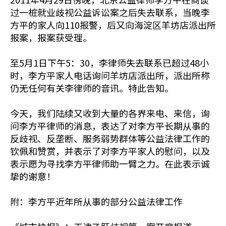
过一桩就业歧视公益诉讼案之后失去联系，当晚李
方平的家人向110报警，后又向海淀区羊坊店派出所
报案，报案获受理。
至5月1日下午5：30，李律师失去联系已超过48小
时，李方平家人电话询问羊坊店派出所，派出所称
仍无任何有关李律师的音讯。特此告知。
今天，我们陆续又收到大量的各界来电、来信，询
问李方平律师的消息，表达了对李方平长期从事的
反歧视、反垄断、服务弱势群体等公益法律工作的
钦佩和赞赏，并表示了对李方平家人的慰问，以及
表示愿为寻找李方平律师助一臂之力。在此表示诚
挚的谢意！
附：李方平近年所从事的部分公益法律工作