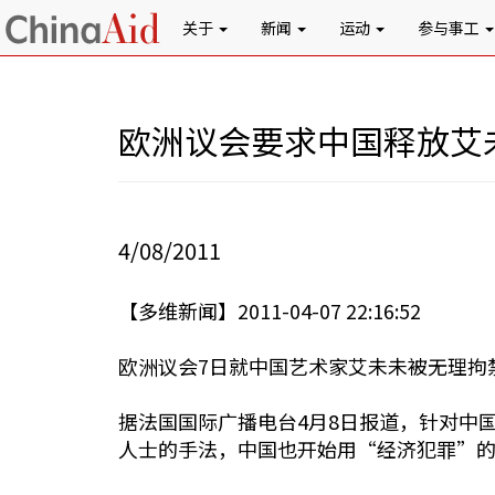
关于
新闻
运动
参与事工
欧洲议会要求中国释放艾
4/08/2011
【多维新闻】2011-04-07 22:16:52
欧洲议会7日就中国艺术家艾未未被无理拘
据法国国际广播电台4月8日报道，针对中
人士的手法，中国也开始用“经济犯罪”