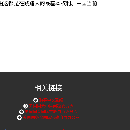
人的自由这都是在践踏人的最基本权利。中国当前
相关链接
购买中文圣经
美国国会中国问题委员会
美国国会国际宗教自由委员会
美国国务院国际宗教自由办公室