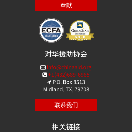
奉献
对华援助协会
info@chinaaid.org
+1(432)689-6985
P.O. Box 8513
Midland, TX, 79708
联系我们
相关链接