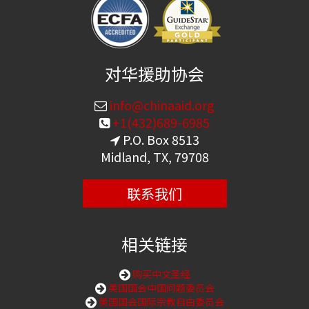
对华援助协会
info@chinaaid.org
+1(432)689-6985
P.O. Box 8513
Midland, TX, 79708
联系我们
相关链接
购买中文圣经
美国国会中国问题委员会
美国国会国际宗教自由委员会