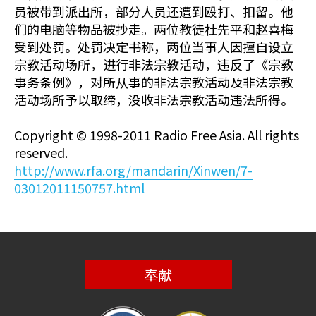
员被带到派出所，部分人员还遭到殴打、扣留。他
们的电脑等物品被抄走。两位教徒杜先平和赵喜梅
受到处罚。处罚决定书称，两位当事人因擅自设立
宗教活动场所，进行非法宗教活动，违反了《宗教
事务条例》，对所从事的非法宗教活动及非法宗教
活动场所予以取缔，没收非法宗教活动违法所得。
Copyright © 1998-2011 Radio Free Asia. All rights
reserved.
http://www.rfa.org/mandarin/Xinwen/7-
03012011150757.html
奉献