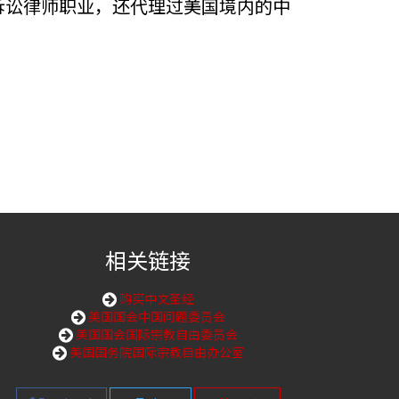
诉讼律师职业，还代理过美国境内的中
相关链接
购买中文圣经
美国国会中国问题委员会
美国国会国际宗教自由委员会
美国国务院国际宗教自由办公室