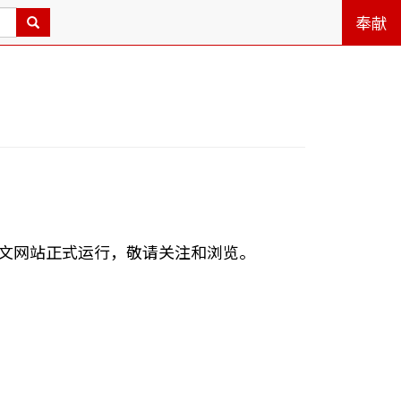
奉献
中文网站正式运行，敬请关注和浏览。