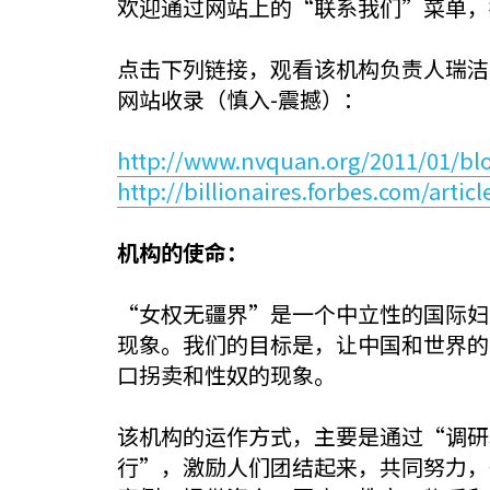
欢迎通过网站上的“联系我们”菜单，
点击下列链接，观看该机构负责人瑞洁
网站收录（慎入-震撼）：
http://www.nvquan.org/2011/01/blo
http://billionaires.forbes.com/art
机构的使命：
“女权无疆界”是一个中立性的国际妇
现象。我们的目标是，让中国和世界的
口拐卖和性奴的现象。
该机构的运作方式，主要是通过“调研
行”，激励人们团结起来，共同努力，