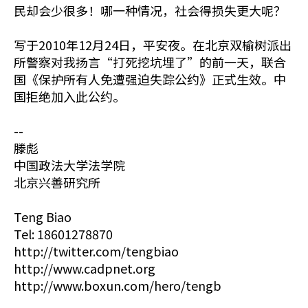
民却会少很多！哪一种情况，社会得损失更大呢？
写于2010年12月24日，平安夜。在北京双榆树派出
所警察对我扬言“打死挖坑埋了”的前一天，联合
国《保护所有人免遭强迫失踪公约》正式生效。中
国拒绝加入此公约。
--
滕彪
中国政法大学法学院
北京兴善研究所
Teng Biao
Tel: 18601278870
http://twitter.com/tengbiao
http://www.cadpnet.org
http://www.boxun.com/hero/tengb