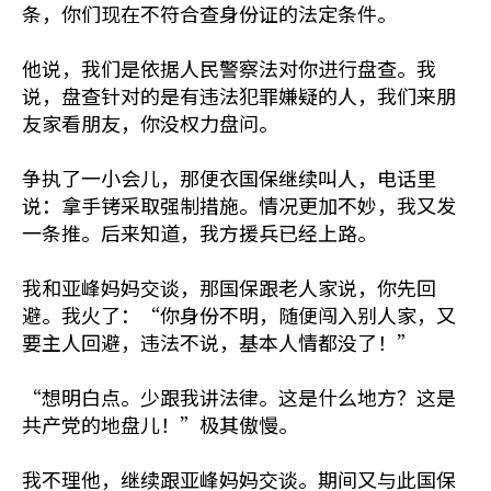
条，你们现在不符合查身份证的法定条件。
他说，我们是依据人民警察法对你进行盘查。我
说，盘查针对的是有违法犯罪嫌疑的人，我们来朋
友家看朋友，你没权力盘问。
争执了一小会儿，那便衣国保继续叫人，电话里
说：拿手铐采取强制措施。情况更加不妙，我又发
一条推。后来知道，我方援兵已经上路。
我和亚峰妈妈交谈，那国保跟老人家说，你先回
避。我火了：“你身份不明，随便闯入别人家，又
要主人回避，违法不说，基本人情都没了！”
“想明白点。少跟我讲法律。这是什么地方？这是
共产党的地盘儿！”极其傲慢。
我不理他，继续跟亚峰妈妈交谈。期间又与此国保