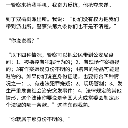
一警察来抢我手机，我奋力反抗，他抢夺未遂。
到了双榆树派出所。我说：“你们没有权力把我们
带到派出所。警察法第九条你们也不是不清楚。”
“你说说看？”
“以下四种情况，警察可以把公民带到公安局盘
问：1、被指控有犯罪行为的；2、有现场作案嫌疑
的；3有作案嫌疑身份不明的；4携带的物品可能是
赃物的。如果你们说查身份证呢，也要符合四种情
况之一：1、有违法犯罪嫌疑；2、现场管制；3、发
生严重危害社会治安突发事件；4、法律规定的其他
情形，这个法律你要说是全国人大或常委会制定那
个法律的哪一条款。”这些东西我熟。
“你就属于那身份不明的。”