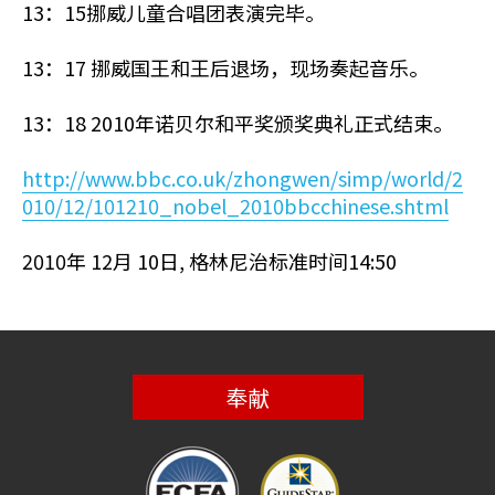
13：15挪威儿童合唱团表演完毕。
13：17 挪威国王和王后退场，现场奏起音乐。
13：18 2010年诺贝尔和平奖颁奖典礼正式结束。
http://www.bbc.co.uk/zhongwen/simp/world/2
010/12/101210_nobel_2010bbcchinese.shtml
2010年 12月 10日, 格林尼治标准时间14:50
奉献