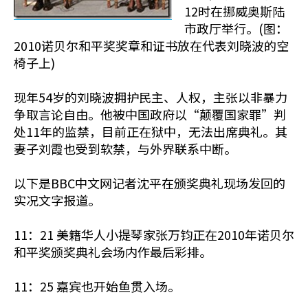
12时在挪威奥斯陆
市政厅举行。(图：
2010诺贝尔和平奖奖章和证书放在代表刘晓波的空
椅子上)
现年54岁的刘晓波拥护民主、人权，主张以非暴力
争取言论自由。他被中国政府以“颠覆国家罪”判
处11年的监禁，目前正在狱中，无法出席典礼。其
妻子刘霞也受到软禁，与外界联系中断。
以下是BBC中文网记者沈平在颁奖典礼现场发回的
实况文字报道。
11：21 美籍华人小提琴家张万钧正在2010年诺贝尔
和平奖颁奖典礼会场内作最后彩排。
11：25 嘉宾也开始鱼贯入场。