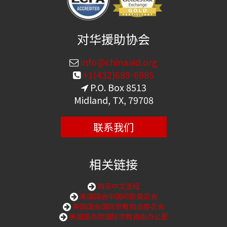
对华援助协会
info@chinaaid.org
+1(432)689-6985
P.O. Box 8513
Midland, TX, 79708
联系我们
相关链接
购买中文圣经
美国国会中国问题委员会
美国国会国际宗教自由委员会
美国国务院国际宗教自由办公室