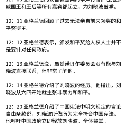
威国王和王后等所有嘉宾都起立，为刘晓波鼓掌。
12：11 亚格兰德回顾了过去无法亲自前来领奖的和
平奖得主。
12：12 亚格兰德表示，颁发和平奖给人权人士并不
是要针对任何政府。
12：13 亚格兰德说，虽然诺贝尔委员会没有能与刘
晓波直接联系，但非常了解他。
12：14 亚格兰德介绍了刘晓波的经历。他指出，刘
晓波从六四开始就主张非暴力和和平。
12：20 亚格兰德介绍了中国宪法中明文规定的言论
自由条款说，刘晓波所做所为完全符合中国宪法。
他呼吁中国政府立即释放刘晓波。全体鼓掌。