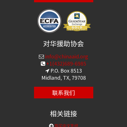
对华援助协会
info@chinaaid.org
+1(432)689-6985
P.O. Box 8513
Midland, TX, 79708
联系我们
相关链接
购买中文圣经