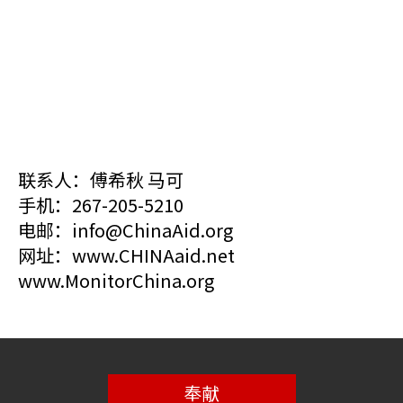
联系人：傅希秋 马可
手机：267-205-5210
电邮：info@ChinaAid.org
网址：www.CHINAaid.net
www.MonitorChina.org
奉献