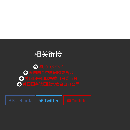
相关链接
购买中文圣经
美国国会中国问题委员会
美国国会国际宗教自由委员会
美国国务院国际宗教自由办公室
Facebook
Twitter
Youtube