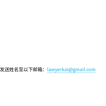
发送姓名至以下邮箱：
lawyerkai@gmail.com