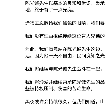
陈光诚先生以基本的良知和常识，秉承
地，终于有了一点光亮。
造物主恩赐给我们黑色的眼睛，我们要
我们没有理由拒绝接续这位盲人兄弟的
为此，我们愿意站在陈光诚先生这边，
活。因为他一天不自由，民间良知之光
我们将继续与陈光诚先生战斗在一起，
我们将珍爱并继续秉承陈光诚先生的品
些被特权压制、伤害的苦难生命。
黑夜或许会持续很久，但我们知道，山