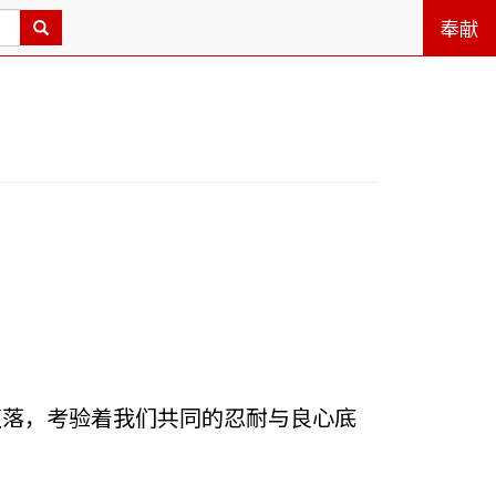
奉献
堕落，考验着我们共同的忍耐与良心底