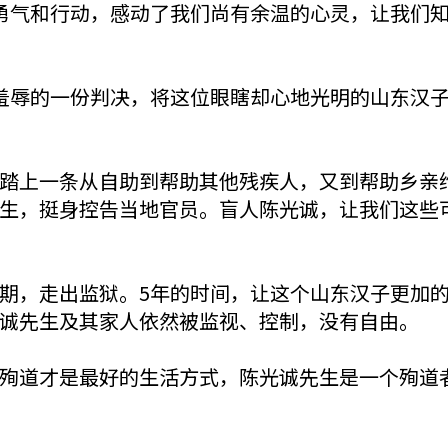
勇气和行动，感动了我们尚有余温的心灵，让我们
羞辱的一份判决，将这位眼瞎却心地光明的山东汉
踏上一条从自助到帮助其他残疾人，又到帮助乡亲
生，挺身控告当地官员。盲人陈光诚，让我们这些
期，走出监狱。5年的时间，让这个山东汉子更加
诚先生及其家人依然被监视、控制，没有自由。
殉道才是最好的生活方式，陈光诚先生是一个殉道