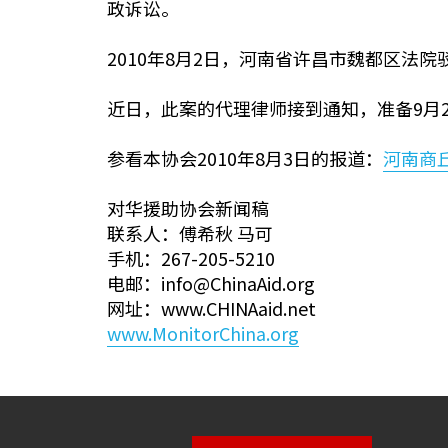
政诉讼。
2010年8月2日，河南省许昌市魏都区
近日，此案的代理律师接到通知，准备9月
参看本协会2010年8月3日的报道：
河南商
对华援助协会新闻稿
联系人：傅希秋 马可
手机：267-205-5210
电邮：info@ChinaAid.org
网址：www.CHINAaid.net
www.MonitorChina.org