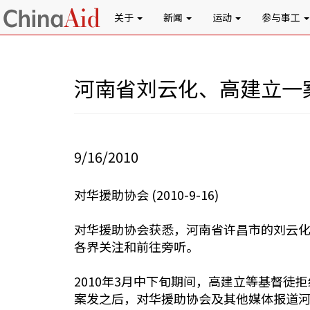
关于
新闻
运动
参与事工
河南省刘云化、高建立一案
9/16/2010
对华援助协会 (2010-9-16)
对华援助协会获悉，河南省许昌市的刘云化
各界关注和前往旁听。
2010年3月中下旬期间，高建立等基督徒
案发之后，对华援助协会及其他媒体报道