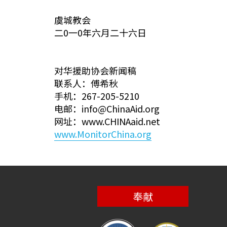
虞城教会
二0一0年六月二十六日
对华援助协会新闻稿
联系人：傅希秋
手机：267-205-5210
电邮：info@ChinaAid.org
网址：www.CHINAaid.net
www.MonitorChina.org
奉献