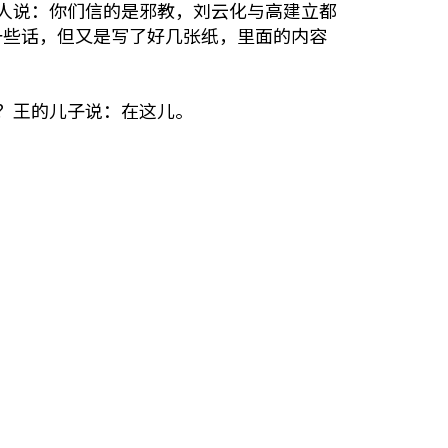
人说：你们信的是邪教，刘云化与高建立都
一些话，但又是写了好几张纸，里面的内容
？王的儿子说：在这儿。