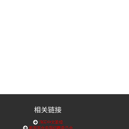
相关链接
购买中文圣经
美国国会中国问题委员会