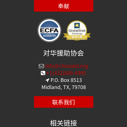
奉献
对华援助协会
info@chinaaid.org
+1(432)689-6985
P.O. Box 8513
Midland, TX, 79708
联系我们
相关链接