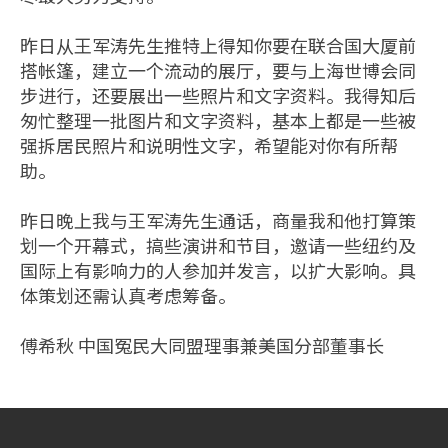
昨日从王军涛先生推特上得知你要在联合国大厦前
搭帐篷，建立一个流动的展厅，要与上海世博会同
步进行，还要展出一些照片和文字资料。我得知后
匆忙整理一批图片和文字资料，基本上都是一些被
强拆居民照片和说明性文字，希望能对你有所帮
助。
昨日晚上我与王军涛先生通话，商量我和他打算策
划一个开幕式，搞些演讲和节目，邀请一些纽约及
国际上有影响力的人参加并发言，以扩大影响。具
体策划还需认真考虑筹备。
傅希秋 中国冤民大同盟理事兼美国分部董事长