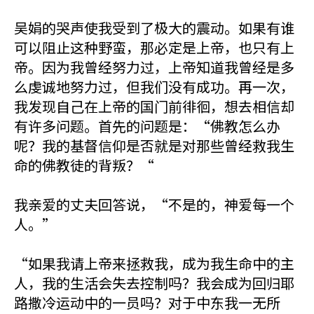
吴娟的哭声使我受到了极大的震动。如果有谁
可以阻止这种野蛮，那必定是上帝，也只有上
帝。因为我曾经努力过，上帝知道我曾经是多
么虔诚地努力过，但我们没有成功。再一次，
我发现自己在上帝的国门前徘徊，想去相信却
有许多问题。首先的问题是：“佛教怎么办
呢？我的基督信仰是否就是对那些曾经救我生
命的佛教徒的背叛？“
我亲爱的丈夫回答说，“不是的，神爱每一个
人。”
“如果我请上帝来拯救我，成为我生命中的主
人，我的生活会失去控制吗？我会成为回归耶
路撒冷运动中的一员吗？对于中东我一无所