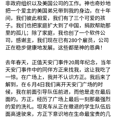
非
政府组织以及美国公司的工作。神也奇妙地
把一个爱主的美国弟兄带到我的身边，在十年
间，我们彼此相爱，我们有了三个可爱的孩
子。我们也把家庭扩大到了中国，捐款帮助那
里的孤儿；除了家庭，我也创了一个软件公
司，感谢主，我们现在已有280个雇员，公司
正在稳步健康地发展。这些都是神的恩典！
去年春天，正值天安门事件20周年纪念，当年
天安门事件中的同伴方正来找我，这让我吃了
一惊。在广场上，我并不认识方正。我后来了
解到，在６月4日我们离开天安门广场的时
候，我在前面引导队伍前进，而他是走在最后
面的。方正，经历了广场上最后一刻那最强烈
的爱的洗礼。坦克车从正在撤退的学生队伍后
面高速驶来，方正下意识地在生命最宝贵的几