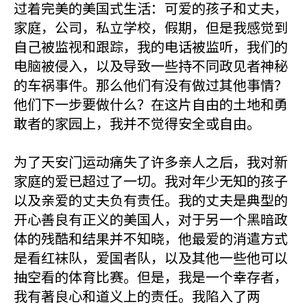
过着完美的美国式生活：可爱的孩子和丈夫，
家庭，公司，私立学校，假期，但是我感觉到
自己被监视和跟踪，我的电话被监听，我们的
电脑被侵入，以及导致一些持不同政见者神秘
的车祸事件。那么他们有没有做过其他事情？
他们下一步要做什么？在这片自由的土地和勇
敢者的家园上，我并不觉得安全或自由。
为了天安门运动痛失了许多亲人之后，我对新
家庭的爱已超过了一切。我对年少无知的孩子
以及亲爱的丈夫负有责任。我的丈夫是典型的
开心善良有正义的美国人，对于另一个黑暗政
体的残酷和结果并不知晓，他最爱的消遣方式
是看红袜队，爱国者队，以及其他一些他可以
抽空看的体育比赛。但是，我是一个幸存者，
我有著良心和道义上的责任。我陷入了两