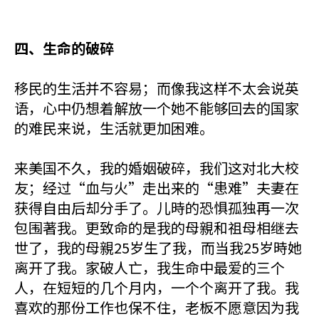
四、生命的破碎
移民的生活并不容易；而像我这样不太会说英
语，心中仍想着解放一个她不能够回去的国家
的难民来说，生活就更加困难。
来美国不久，我的婚姻破碎，我们这对北大校
友；经过“血与火”走出来的“患难”夫妻在
获得自由后却分手了。儿時的恐惧孤独再一次
包围著我。更致命的是我的母親和祖母相继去
世了，我的母親25岁生了我，而当我25岁時她
离开了我。家破人亡，我生命中最爱的三个
人，在短短的几个月内，一个个离开了我。我
喜欢的那份工作也保不住，老板不愿意因为我