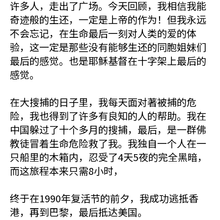
许多人，走出了广场。今天回顾，我相信我能
奇迹般的生还，一定是上帝的作为！但我永远
不会忘记，在生命最后一刻对人类的爱的体
验，这一定是那些没有能够生还的同胞姐妹们
最后的感觉。也是耶稣基督在十字架上最后的
感觉。
在大搜捕的日子里，我每天面对著被捕的危
险，我也得到了许多有良知的人的帮助。我在
中国躲过了十个多月的搜捕，最后，是一群佛
教徒冒着生命危险救了我。我独自一个人在一
只船里的木箱内，忍受了4天5夜的完全黑暗，
而这旅程本来只需8小时，
终于在1990年复活节的前夕，我成功逃抵香
港，再到巴黎，最后抵达美国。