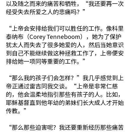
以及随之而来的痛苦和牺牲，“我还要再一次
经受失去所爱之人的悲痛吗？”
“上帝会安排给我们可以胜任的工作。像科里
泰纳布（Corey Tenneboom），她为了保护
犹太人而失去了很多她爱的人，然后当她意识
到自己不能继续做这种拯救工作了，上帝便安
排给她一项同等重要的工作。”
“那么我的孩子们会怎样？”我几乎感觉到上
帝正通过雷吉同我交谈。“上帝是非常仁慈
的，他会温柔地指引那些有孩子的人。比如，
耶稣基督直到他年幼的弟妹们长大成人才开始
传教。”
“那么那些迫害呢？我还要重新经历那些痛苦