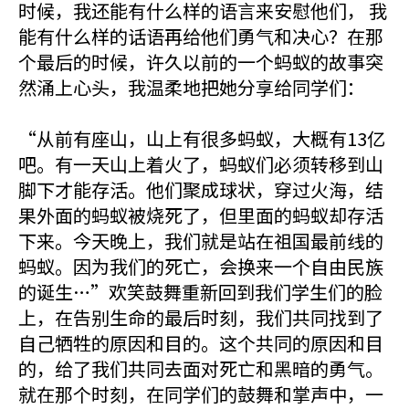
时候，我还能有什么样的语言来安慰他们， 我
能有什么样的话语再给他们勇气和决心？在那
个最后的时候，许久以前的一个蚂蚁的故事突
然涌上心头，我温柔地把她分享给同学们：
“从前有座山，山上有很多蚂蚁，大概有13亿
吧。有一天山上着火了，蚂蚁们必须转移到山
脚下才能存活。他们聚成球状，穿过火海，结
果外面的蚂蚁被烧死了，但里面的蚂蚁却存活
下来。今天晚上，我们就是站在祖国最前线的
蚂蚁。因为我们的死亡，会换来一个自由民族
的诞生…”欢笑鼓舞重新回到我们学生们的脸
上，在告别生命的最后时刻，我们共同找到了
自己牺牲的原因和目的。这个共同的原因和目
的，给了我们共同去面对死亡和黑暗的勇气。
就在那个时刻，在同学们的鼓舞和掌声中，一