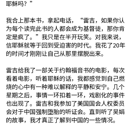
耶稣吗？”
我合上那本书，拿起电话，“雷吉，如果你认
为每个读完此书的人都会成为基督徒，那你肯
定是疯了。”我只是在半开玩笑。对我来说，
信耶稣就等于回到受迫害的时代。我花了20年
的时间才刚刚让自己从那里摆脱出来。
雷吉给我了一部关于约翰福音书的电影，每次
看着电影，听着耶稣的话，我都感觉到自己燃
烧的心中有一种难以解释的平静和安宁。几个
星期之后，事情一环扣着一环，戏剧化的事件
也出现了。雷吉和我参加了美国国会人权委员
会对于中国强制堕胎的听证会。直到听了吴娟
的故事，我才真正了解到中国的一些情况。