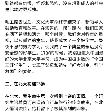
到处都有仇恨，怀疑和恐怖，没有想到成人的社会
里比幼时更孤独。
毛主席去世后，文化大革命终于结束了，新领导人
鼓励教育和改革。在短暂的一段时期内，我们国家
充满了希望和活力。那个时候，我们家对教育的重
视，以及孤独的童年，使我成为了一个好学生。昼
夜不息的努力学习，使我成了一个典型的永远没有
安全感的好学生。17岁的时候，我跳级进入中国最
好的大学北京大学学习，成为中国极少数的“全国
三好学生”，实现了父母和祖先“赶考进京，科学
救国”的梦想。
二、在北大初遇耶稣
在北大，我生命中第一次听到上帝的事情。一个研
究生沿着黄河古道骑自行车旅行的传奇故事，在北
大悄悄流传，给我留下了极其深刻的印象。