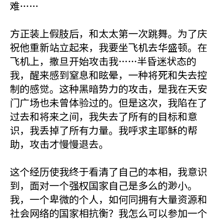
难……
方正装上假肢后，和太太第一次跳舞。为了庆
祝他重新站立起来，我要坐飞机去华盛顿。在
飞机上，撒旦开始攻击我……半昏迷状态的
我，醒来感到窒息和眩晕，一种将死和失去控
制的感觉。这种黑暗势力的攻击，是我在天安
门广场也未曾体验过的。但是这次，我陷在了
过去和将来之间，我失去了所有的目标和意
识，我丢掉了所有力量。我呼求主耶稣的帮
助，攻击才慢慢退去。
这个经历使我终于看清了自己的本相，我意识
到，面对一个强权国家自己是多么的渺小。
我，一个卑微的个人，如何同拥有大量资源和
社会网络的国家相抗衡？我怎么可以参加一个