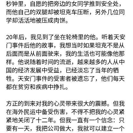
秒钟里，自愿的把旁边的女同学推到安全处，
而他自己的双腿却被坦克车压断，另外几位同
学却活活地被压成肉饼。
20年后，我见到了坐在轮椅里的他。听着天安
门事件后他的故事，我想当时如果坦克不是从
后面而是从前面驶来，我的生活也可能像他那
样。他说随着时间的流逝，越来越多的人从中
国的经济发展中受益，已经淡忘了当年的牺
牲。天安门事件的受害者被遗忘了，他们每天
都在贫穷和疾病中挣扎。
方正的到来对我的心灵带来很大的震撼。但我
在海外民运中备受伤害，不得不把我的心灵紧
紧地关闭了十二年。但我一直有一个信念：只
要有一天，我把公司做大，我就可以建立一个