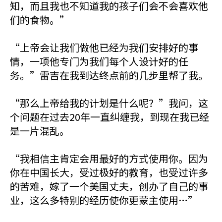
知，而且我也不知道我的孩子们会不会喜欢他
们的食物。”
“上帝会让我们做他已经为我们安排好的事
情，一项他专门为我们每个人设计好的任
务。”雷吉在我到达终点前的几步里帮了我。
“那么上帝给我的计划是什么呢？”我问，这
个问题在过去20年一直纠缠我，到现在我已经
是一片混乱。
“我相信主肯定会用最好的方式使用你。因为
你在中国长大，受过极好的教育，也受过许多
的苦难，嫁了一个美国丈夫，创办了自己的事
业，这么多特别的经历使你更蒙主使用…”