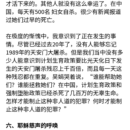
才活下来的。其他人就没有这么幸运了。在中
国，每天有500名 妇女自杀。很少有新闻报道
过她们过早的死亡。
在极度的惭愧中，我意识到了正在发生的事
情。尽管已经过去20年了，没有人能够忘记
1989年的天安门大屠杀。但是我们当中没有多
少人能意识到计划生育政策要比光天化日下发
生的天安门屠杀残忍上千百倍，而且每一天这
种残忍都在重复。吴娟哭着说，“谁能帮助她
们？谁能拯救她们？在中国，计划生育政策和
强制堕胎政策已经杀死了几百万的无辜生命。
怎样才能制止这种非人道的犯罪？何时才能制
止这种非人道的犯罪？”
六、耶稣慈声的呼唤