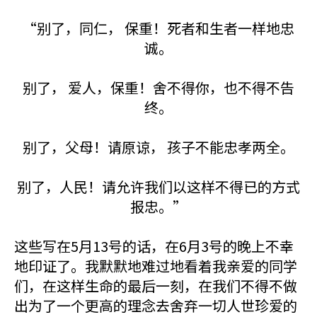
“别了，同仁， 保重！死者和生者一样地忠
诚。
别了， 爱人，保重！舍不得你，也不得不告
终。
别了，父母！请原谅， 孩子不能忠孝两全。
别了，人民！请允许我们以这样不得已的方式
报忠。”
这些写在5月13号的话，在6月3号的晚上不幸
地印证了。我默默地难过地看着我亲爱的同学
们，在这样生命的最后一刻，在我们不得不做
出为了一个更高的理念去舍弃一切人世珍爱的